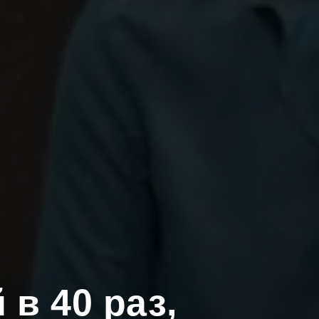
в 40 раз,