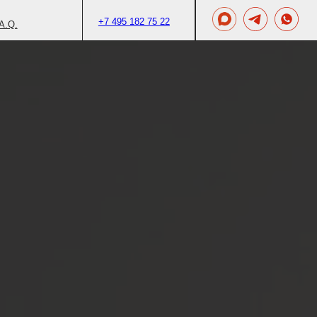
+7 495 182 75 22