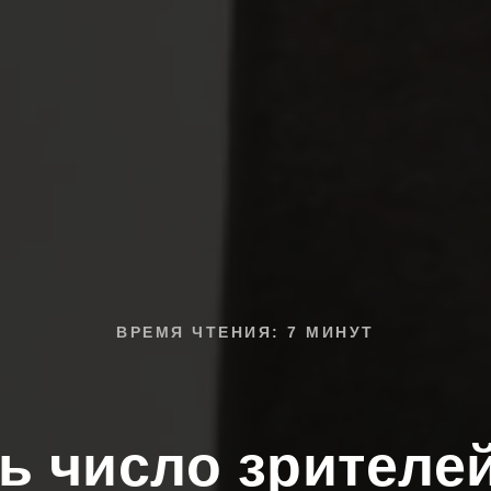
ВРЕМЯ ЧТЕНИЯ: 7 МИНУТ
ь число зрителей 