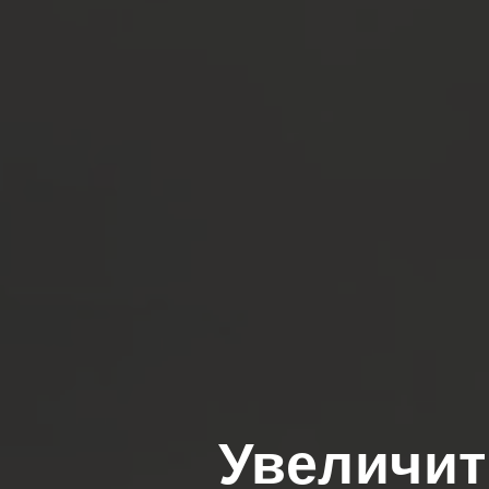
Увеличит